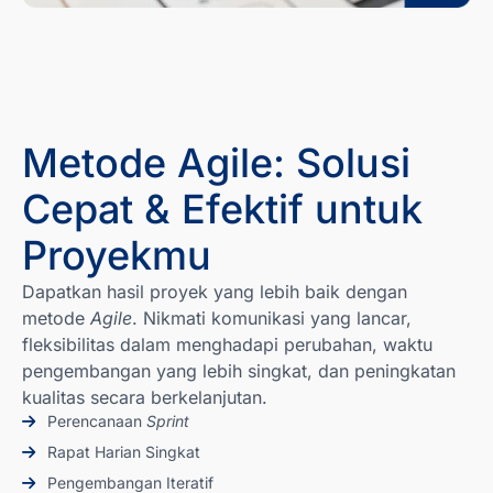
Metode Agile: Solusi
Cepat & Efektif untuk
Proyekmu
Dapatkan hasil proyek yang lebih baik dengan
metode
Agile
. Nikmati komunikasi yang lancar,
fleksibilitas dalam menghadapi perubahan, waktu
pengembangan yang lebih singkat, dan peningkatan
kualitas secara berkelanjutan.
Perencanaan
Sprint
Rapat Harian Singkat
Pengembangan Iteratif