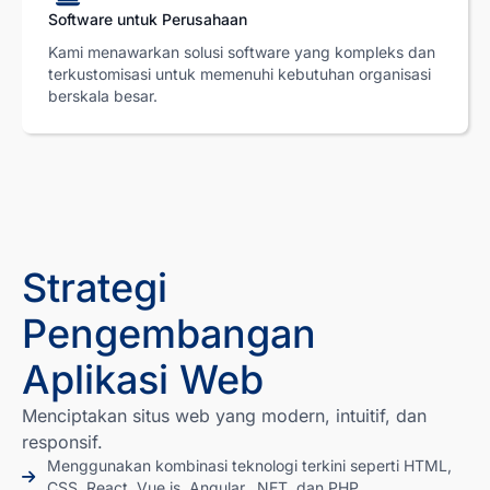
Software untuk Perusahaan
Kami menawarkan solusi software yang kompleks dan
terkustomisasi untuk memenuhi kebutuhan organisasi
berskala besar.
Strategi
Pengembangan
Aplikasi Web
Menciptakan situs web yang modern, intuitif, dan
responsif.
Menggunakan kombinasi teknologi terkini seperti HTML,
CSS, React, Vue.js, Angular, .NET, dan PHP