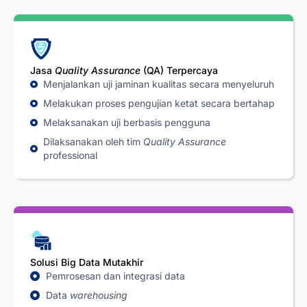
Jasa
Quality Assurance
(QA) Terpercaya
Menjalankan uji jaminan kualitas secara menyeluruh
Melakukan proses pengujian ketat secara bertahap
Melaksanakan uji berbasis pengguna
Dilaksanakan oleh tim
Quality Assurance
professional
Solusi Big Data Mutakhir
Pemrosesan dan integrasi data
Data
warehousing