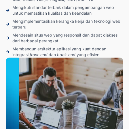
Mengikuti standar terbaik dalam pengembangan web
untuk memastikan kualitas dan keandalan
Mengimplementasikan kerangka kerja dan teknologi web
terbaru
Mendesain situs web yang responsif dan dapat diakses
dari berbagai perangkat
Membangun arsitektur aplikasi yang kuat dengan
integrasi
front-end
dan
back-end
yang efisien