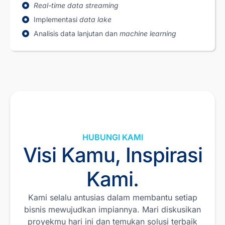
Real-time data streaming
Implementasi
data lake
Analisis data lanjutan dan
machine learning
HUBUNGI KAMI
Visi Kamu, Inspirasi
Kami.
Kami selalu antusias dalam membantu setiap
bisnis mewujudkan impiannya. Mari diskusikan
proyekmu hari ini dan temukan solusi terbaik