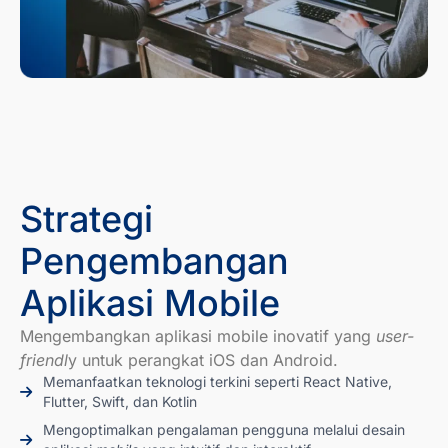
Strategi
Pengembangan
Aplikasi Mobile
Mengembangkan aplikasi mobile inovatif yang
user-
friendl
y untuk perangkat iOS dan Android.
Memanfaatkan teknologi terkini seperti React Native,
Flutter, Swift, dan Kotlin
Mengoptimalkan pengalaman pengguna melalui desain