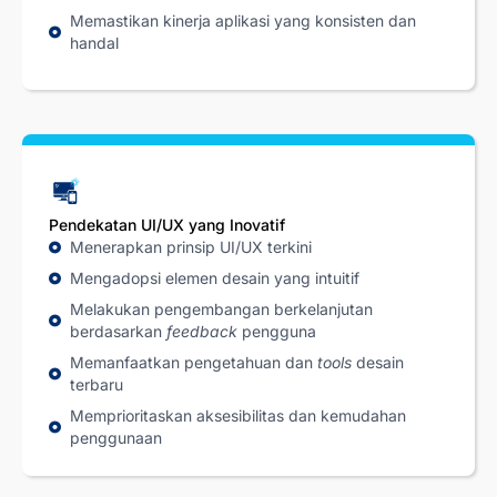
Memastikan kinerja aplikasi yang konsisten dan
handal
Pendekatan UI/UX yang Inovatif
Menerapkan prinsip UI/UX terkini
Mengadopsi elemen desain yang intuitif
Melakukan pengembangan berkelanjutan
berdasarkan
feedback
pengguna
Memanfaatkan pengetahuan dan
tools
desain
terbaru
Memprioritaskan aksesibilitas dan kemudahan
penggunaan