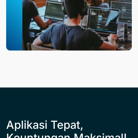
Aplikasi Tepat,
Keuntungan Maksimal!