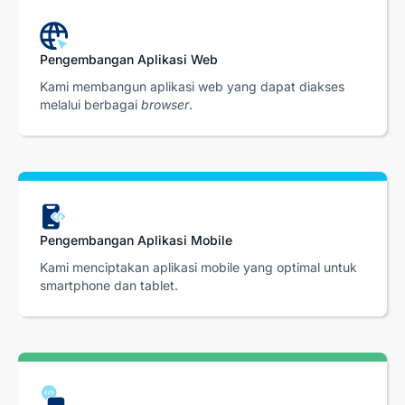
Pengembangan Aplikasi Web
Kami membangun aplikasi web yang dapat diakses
melalui berbagai
browser
.
Pengembangan Aplikasi Mobile
Kami menciptakan aplikasi mobile yang optimal untuk
smartphone dan tablet.