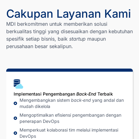
Cakupan Layanan Kami
MDI berkomitmen untuk memberikan solusi
berkualitas tinggi yang disesuaikan dengan kebutuhan
spesifik setiap bisnis, baik
startup
maupun
perusahaan besar sekalipun.
Implementasi Pengembangan
Back-End
Terbaik
Mengembangkan sistem
back-end
yang andal dan
mudah dikelola
Mengoptimalkan efisiensi pengembangan dengan
penerapan DevOps
Memperkuat kolaborasi tim melalui implementasi
DevOps