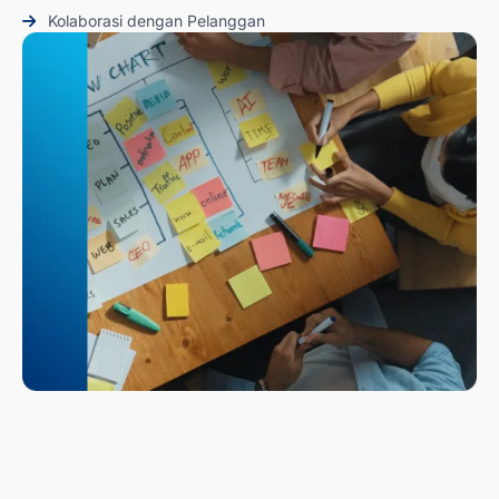
Kolaborasi dengan Pelanggan