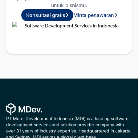
untuk bisnismu.
Konsultasi gratis
Minta penawaran
PT Murni Development Indonesia (MDI) is a leading software
development services and solution provider company with
over 31 years of industry expertise. Headquartered in Jakarta
and Sydney, MDI serves a global client base.