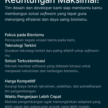
Tim desain dan developer kami siap membantu kamu
membangun solusi
software
yang tepat guna
menunjang efisiensi dan daya saing bisnismu.
Fokus pada Bisnismu
Percayakan segala urusan teknis pada kami.
Teknologi Terkini
Gunakan teknologi terkini dan paling efektif untuk
software
-
mu.
Solusi Terkustomisasi
Nikmati manfaat software yang didesain khusus untuk
menjawab kebutuhan dan tantangan bisnismu.
Harga Kompetitif
Kurangi biaya terkait rekrutmen, pelatihan, dan pemeliharaan
tim pengembangan.
Waktu Pengerjaan Lebih Cepat
Metode pengembangan
agile
memungkinkan adaptasi yang
lebih cepat dan peluncuran proyek yang lebih mudah.