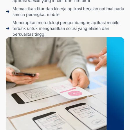
aplikasi
mobile
yang intuitif dan interaktif
Memastikan fitur dan kinerja aplikasi berjalan optimal pada
semua perangkat mobile
Menerapkan metodologi pengembangan aplikasi mobile
terbaik untuk menghasilkan solusi yang efisien dan
berkualitas tinggi